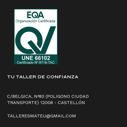
TU TALLER DE CONFIANZA
C/BELGICA, Nº83 (POLIGONO CIUDAD
TRANSPORTE) 12006 - CASTELLÓN
TALLERESMATEU@GMAIL.COM