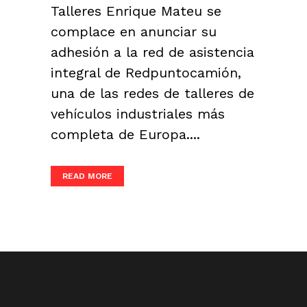
Talleres Enrique Mateu se
complace en anunciar su
adhesión a la red de asistencia
integral de Redpuntocamión,
una de las redes de talleres de
vehículos industriales más
completa de Europa....
READ MORE