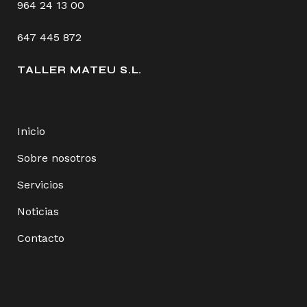
964 24 13 00
647 445 872
TALLER MATEU S.L.
Inicio
Sobre nosotros
Servicios
Noticias
Contacto